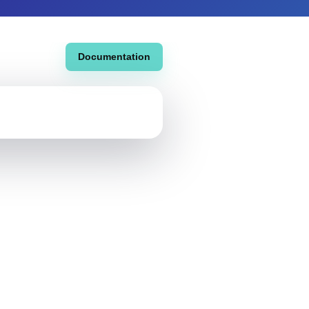
Documentation